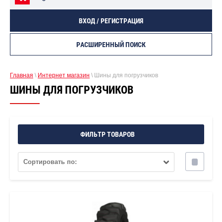
ВХОД / РЕГИСТРАЦИЯ
РАСШИРЕННЫЙ ПОИСК
Главная
\
Интернет магазин
\ Шины для погрузчиков
ШИНЫ ДЛЯ ПОГРУЗЧИКОВ
ФИЛЬТР ТОВАРОВ
Сортировать по: