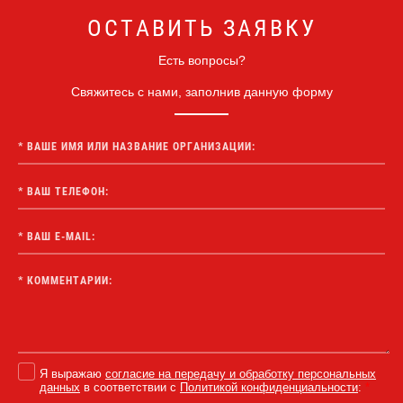
ОСТАВИТЬ ЗАЯВКУ
Есть вопросы?
Свяжитесь с нами, заполнив данную форму
Я выражаю
согласие на передачу и обработку персональных
данных
в соответствии с
Политикой конфиденциальности
:
*