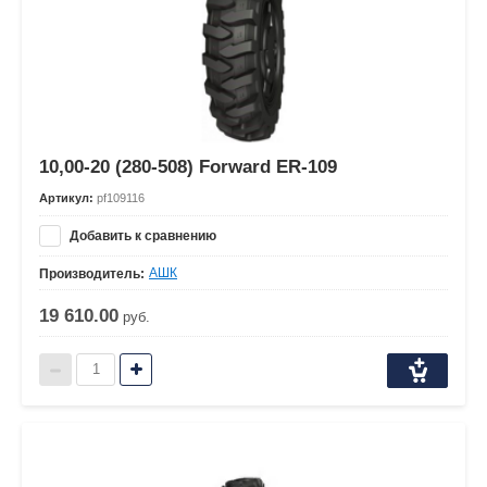
10,00-20 (280-508) Forward ER-109
Артикул:
pf109116
Добавить к сравнению
АШК
Производитель:
19 610.00
руб.