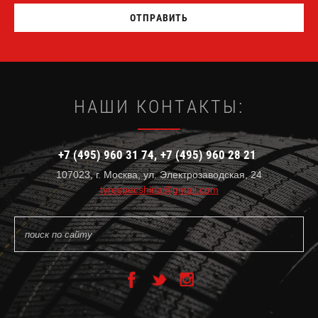
ОТПРАВИТЬ
НАШИ КОНТАКТЫ:
+7 (495) 960 31 74
+7 (495) 960 28 21
107023, г. Москва, ул. Электрозаводская, 24
tyrespecshina@gmail.com