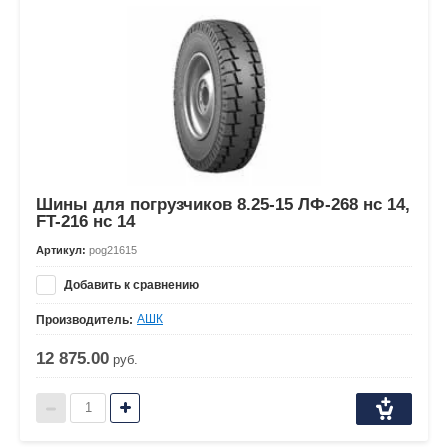
Шины для погрузчиков 8.25-15 ЛФ-268 нс 14,
FT-216 нс 14
Артикул:
pog21615
Добавить к сравнению
АШК
Производитель:
12 875.00
руб.