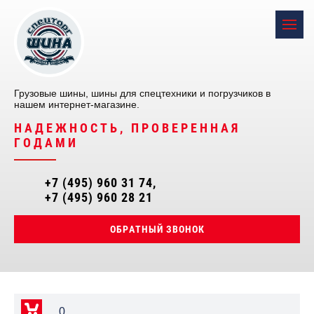
Грузовые шины, шины для спецтехники и погрузчиков в
нашем интернет-магазине.
НАДЕЖНОСТЬ, ПРОВЕРЕННАЯ
ГОДАМИ
+7 (495) 960 31 74
+7 (495) 960 28 21
ОБРАТНЫЙ ЗВОНОК
0