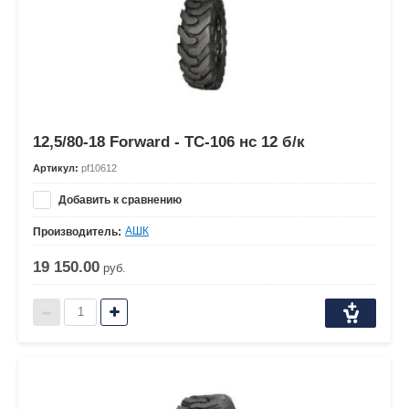
12,5/80-18 Forward - ТС-106 нс 12 б/к
Артикул:
pf10612
Добавить к сравнению
АШК
Производитель:
19 150.00
руб.