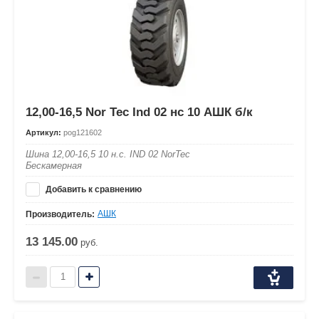
12,00-16,5 Nor Tec Ind 02 нс 10 АШК б/к
Артикул:
pog121602
Шина 12,00-16,5 10 н.с. IND 02 NorTec
Бескамерная
Добавить к сравнению
АШК
Производитель:
13 145.00
руб.