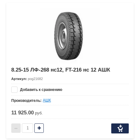
8.25-15 ЛФ-268 нс12, FT-216 нс 12 АШК
Артикул:
pog21682
Добавить к сравнению
АШК
Производитель:
11 925.00
руб.