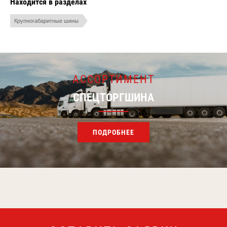
Находится в разделах
Крупногабаритные шины
АССОРТИМЕНТ
СПЕЦТОРГШИНА
ПОДРОБНЕЕ