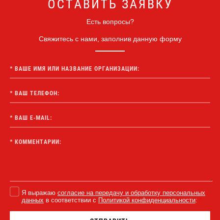
ОСТАВИТЬ ЗАЯВКУ
Есть вопросы?
Свяжитесь с нами, заполнив данную форму
Я выражаю
согласие на передачу и обработку персональных
данных
в соответствии с
Политикой конфиденциальности
:
*