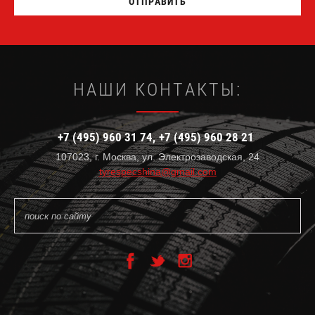
ОТПРАВИТЬ
НАШИ КОНТАКТЫ:
+7 (495) 960 31 74
+7 (495) 960 28 21
107023, г. Москва, ул. Электрозаводская, 24
tyrespecshina@gmail.com