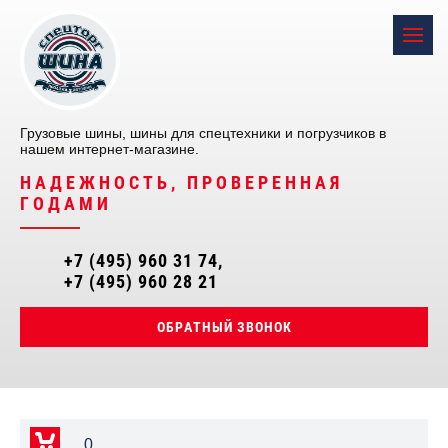
Грузовые шины, шины для спецтехники и погрузчиков в
нашем интернет-магазине.
НАДЕЖНОСТЬ, ПРОВЕРЕННАЯ
ГОДАМИ
+7 (495) 960 31 74
+7 (495) 960 28 21
ОБРАТНЫЙ ЗВОНОК
0