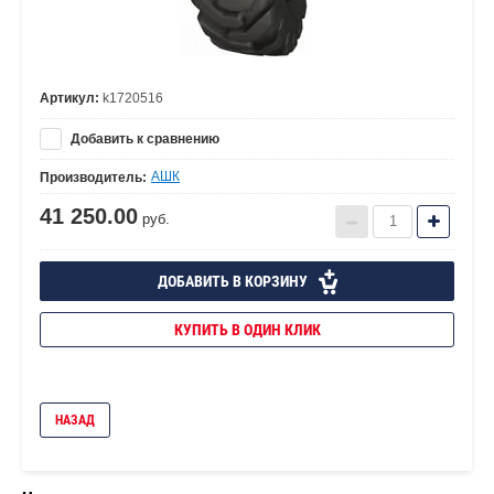
Артикул:
k1720516
Добавить к сравнению
АШК
Производитель:
41 250.00
руб.
ДОБАВИТЬ В КОРЗИНУ
КУПИТЬ В ОДИН КЛИК
НАЗАД