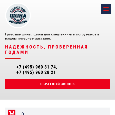
Грузовые шины, шины для спецтехники и погрузчиков в
нашем интернет-магазине.
НАДЕЖНОСТЬ, ПРОВЕРЕННАЯ
ГОДАМИ
+7 (495) 960 31 74
+7 (495) 960 28 21
ОБРАТНЫЙ ЗВОНОК
0