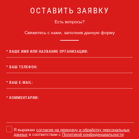
ОСТАВИТЬ ЗАЯВКУ
Есть вопросы?
Свяжитесь с нами, заполнив данную форму
Я выражаю
согласие на передачу и обработку персональных
данных
в соответствии с
Политикой конфиденциальности
:
*