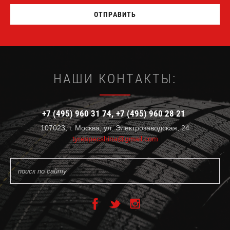
ОТПРАВИТЬ
НАШИ КОНТАКТЫ:
+7 (495) 960 31 74
+7 (495) 960 28 21
107023, г. Москва, ул. Электрозаводская, 24
tyrespecshina@gmail.com