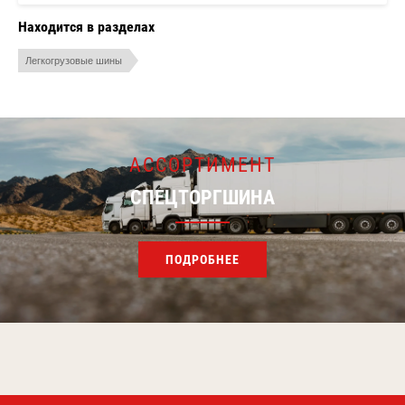
Находится в разделах
Легкогрузовые шины
АССОРТИМЕНТ
СПЕЦТОРГШИНА
ПОДРОБНЕЕ