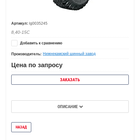
Артикул:
lg0035245
8,40-15С
Добавить к сравнению
Нижнекамский шинный завод
Производитель:
Цена по запросу
ЗАКАЗАТЬ
ОПИСАНИЕ
НАЗАД