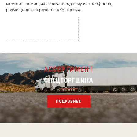
можете с помощью звонка по одному из телефонов,
размещенных в разделе «Контакты».
АССОРТИМЕНТ
СПЕЦТОРГШИНА
ПОДРОБНЕЕ