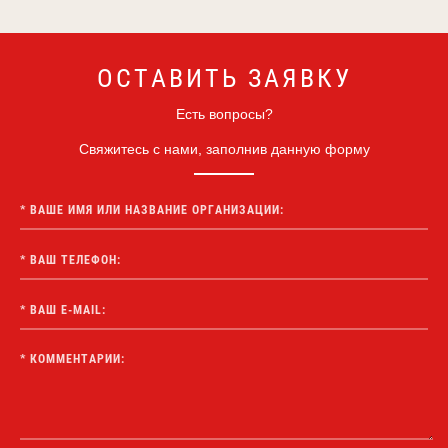
ОСТАВИТЬ ЗАЯВКУ
Есть вопросы?
Свяжитесь с нами, заполнив данную форму