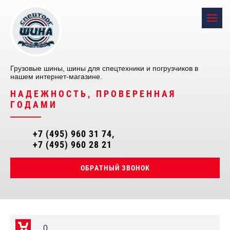
Грузовые шины, шины для спецтехники и погрузчиков в
нашем интернет-магазине.
НАДЕЖНОСТЬ, ПРОВЕРЕННАЯ
ГОДАМИ
+7 (495) 960 31 74
+7 (495) 960 28 21
ОБРАТНЫЙ ЗВОНОК
0