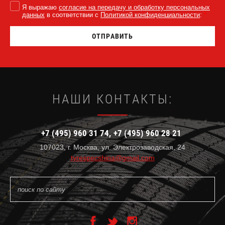
Я выражаю
согласие на передачу и обработку персональных
данных
в соответствии с
Политикой конфиденциальности
:
*
ОТПРАВИТЬ
НАШИ КОНТАКТЫ:
+7 (495) 960 31 74
+7 (495) 960 28 21
107023, г. Москва, ул. Электрозаводская, 24
tyrespecshina@gmail.com